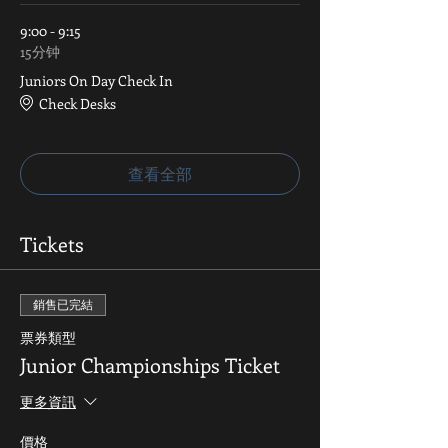
9:00 - 9:15
15分钟
Juniors On Day Check In
Check Desks
查看全部
Tickets
銷售已完結
票券類型
Junior Championships Ticket
更多資訊
價格