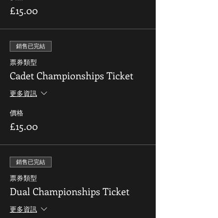
£15.00
銷售已完結
票券類型
Cadet Championships Ticket
更多資訊
價格
£15.00
銷售已完結
票券類型
Dual Championships Ticket
更多資訊